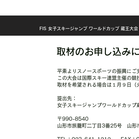
FIS 女子スキージャンプ ワールドカップ 蔵王大会 
取材のお申し込み
平素よりスノースポーツの振興にご
この大会は国際スキー連盟主催の競
取材を希望される場合は１月９日（
提出先：
女子スキージャンプワールドカップ
〒990-8540
山形市旅籠町二丁目3番25号 山形