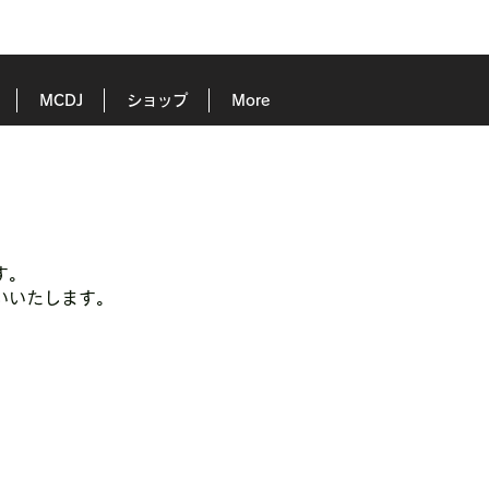
MCDJ
ショップ
More
す。
いいたします。