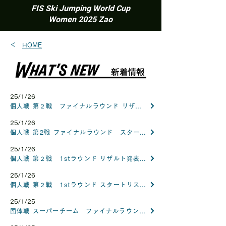
FIS Ski Jumping World Cup
Women 2025 Zao
＜
HOME
25/1/26
個人戦 第２戦 ファイナルラウンド リザルト発表 Official Results
25/1/26
個人戦 第2戦 ファイナルラウンド スタートリスト発表 Start List Final Round
25/1/26
個人戦 第２戦 1stラウンド リザルト発表 Results 1st Round
25/1/26
個人戦 第２戦 1stラウンド スタートリスト発表 Start List 1st Round
25/1/25
団体戦 スーパーチーム ファイナルラウンド リザルト発表 Official Results