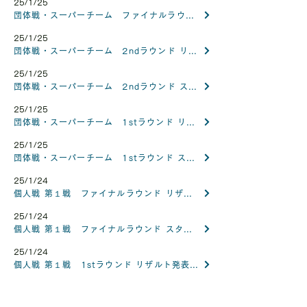
25/1/25
団体戦・スーパーチーム ファイナルラウンド スタートリスト発表 Super Team Final Round Start List
25/1/25
団体戦・スーパーチーム 2ndラウンド リザルト発表 Results Super Team 2nd Round
25/1/25
団体戦・スーパーチーム 2ndラウンド スタートリスト発表 Super Team 2nd Round Start List
25/1/25
団体戦・スーパーチーム 1stラウンド リザルト発表 Results Super Team 1st Round
25/1/25
団体戦・スーパーチーム 1stラウンド スタートリスト発表 Super Team 1st Round Start List
25/1/24
個人戦 第１戦 ファイナルラウンド リザルト発表 Official Results
25/1/24
個人戦 第１戦 ファイナルラウンド スタートリスト Start List Final Round
25/1/24
個人戦 第１戦 1stラウンド リザルト発表 Results 1st Round
25/1/24
個人戦 第１戦 1stラウンド スタートリスト Start List 1st Round