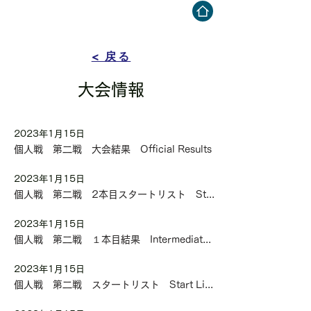
FIS 女子スキージャンプワールドカップ
2023 蔵王大会
< 戻る
大会情報
2023年1月15日
個人戦 第二戦 大会結果 Official Results
2023年1月15日
個人戦 第二戦 2本目スタートリスト Start List Final Round
2023年1月15日
個人戦 第二戦 １本目結果 Intermediate Results 1st Round
2023年1月15日
個人戦 第二戦 スタートリスト Start List 1st Round