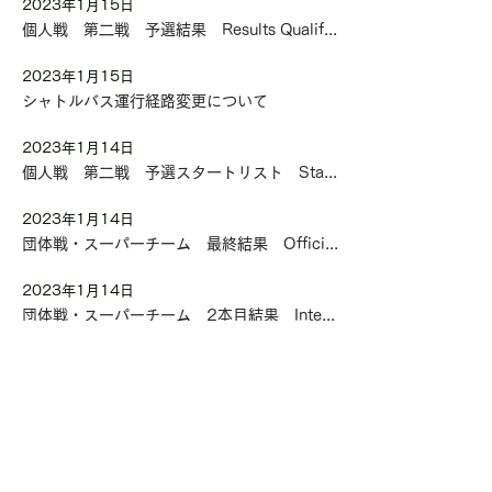
2023年1月15日
個人戦 第二戦 予選結果 Results Qualification
2023年1月15日
シャトルバス運行経路変更について
2023年1月14日
個人戦 第二戦 予選スタートリスト Start List Qualification
2023年1月14日
団体戦・スーパーチーム 最終結果 Official Results
2023年1月14日
団体戦・スーパーチーム 2本目結果 Intermediate Results 2nd Round
2023年1月14日
団体戦・スーパーチーム 1本目結果 Intermediate Results 1st Round
2023年1月14日
団体戦・スーパーチーム トライアルラウンド中止のお知らせ